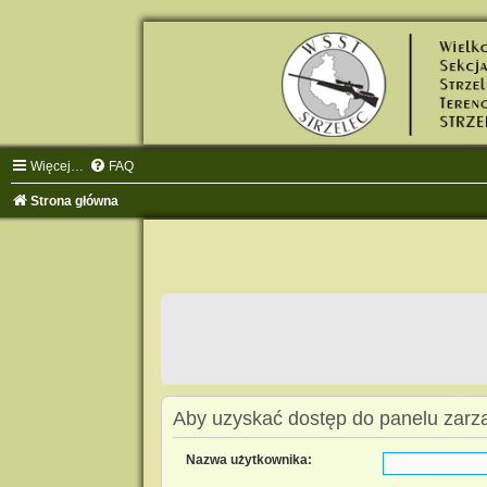
Więcej…
FAQ
Strona główna
Aby uzyskać dostęp do panelu zarzą
Nazwa użytkownika: