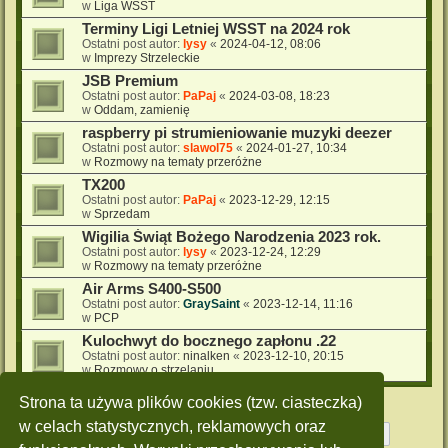
w
Liga WSST
Terminy Ligi Letniej WSST na 2024 rok
Ostatni post autor:
lysy
«
2024-04-12, 08:06
w
Imprezy Strzeleckie
JSB Premium
Ostatni post autor:
PaPaj
«
2024-03-08, 18:23
w
Oddam, zamienię
raspberry pi strumieniowanie muzyki deezer
Ostatni post autor:
slawol75
«
2024-01-27, 10:34
w
Rozmowy na tematy przeróżne
TX200
Ostatni post autor:
PaPaj
«
2023-12-29, 12:15
w
Sprzedam
Wigilia Świąt Bożego Narodzenia 2023 rok.
Ostatni post autor:
lysy
«
2023-12-24, 12:29
w
Rozmowy na tematy przeróżne
Air Arms S400-S500
Ostatni post autor:
GraySaint
«
2023-12-14, 11:16
w
PCP
Kulochwyt do bocznego zapłonu .22
Ostatni post autor:
ninalken
«
2023-12-10, 20:15
w
Rozmowy o strzelaniu
Strona ta używa plików cookies (tzw. ciasteczka)
w celach statystycznych, reklamowych oraz
Strona
1
z
10
1
2
3
4
5
10
Następn
Znaleziono 228 wyników
…