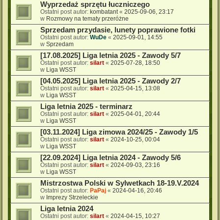
Wyprzedaż sprzętu łuczniczego
Ostatni post autor:
kombatant
«
2025-09-06, 23:17
w
Rozmowy na tematy przeróżne
Sprzedam przydasie, lunety poprawione fotki
Ostatni post autor:
WuDe
«
2025-09-01, 14:55
w
Sprzedam
[17.08.2025] Liga letnia 2025 - Zawody 5/7
Ostatni post autor:
silart
«
2025-07-28, 18:50
w
Liga WSST
[04.05.2025] Liga letnia 2025 - Zawody 2/7
Ostatni post autor:
silart
«
2025-04-15, 13:08
w
Liga WSST
Liga letnia 2025 - terminarz
Ostatni post autor:
silart
«
2025-04-01, 20:44
w
Liga WSST
[03.11.2024] Liga zimowa 2024/25 - Zawody 1/5
Ostatni post autor:
silart
«
2024-10-25, 00:04
w
Liga WSST
[22.09.2024] Liga letnia 2024 - Zawody 5/6
Ostatni post autor:
silart
«
2024-09-03, 23:16
w
Liga WSST
Mistrzostwa Polski w Sylwetkach 18-19.V.2024
Ostatni post autor:
PaPaj
«
2024-04-16, 20:46
w
Imprezy Strzeleckie
Liga letnia 2024
Ostatni post autor:
silart
«
2024-04-15, 10:27