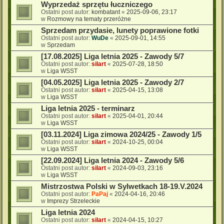
Wyprzedaż sprzętu łuczniczego
Ostatni post autor:
kombatant
«
2025-09-06, 23:17
w
Rozmowy na tematy przeróżne
Sprzedam przydasie, lunety poprawione fotki
Ostatni post autor:
WuDe
«
2025-09-01, 14:55
w
Sprzedam
[17.08.2025] Liga letnia 2025 - Zawody 5/7
Ostatni post autor:
silart
«
2025-07-28, 18:50
w
Liga WSST
[04.05.2025] Liga letnia 2025 - Zawody 2/7
Ostatni post autor:
silart
«
2025-04-15, 13:08
w
Liga WSST
Liga letnia 2025 - terminarz
Ostatni post autor:
silart
«
2025-04-01, 20:44
w
Liga WSST
[03.11.2024] Liga zimowa 2024/25 - Zawody 1/5
Ostatni post autor:
silart
«
2024-10-25, 00:04
w
Liga WSST
[22.09.2024] Liga letnia 2024 - Zawody 5/6
Ostatni post autor:
silart
«
2024-09-03, 23:16
w
Liga WSST
Mistrzostwa Polski w Sylwetkach 18-19.V.2024
Ostatni post autor:
PaPaj
«
2024-04-16, 20:46
w
Imprezy Strzeleckie
Liga letnia 2024
Ostatni post autor:
silart
«
2024-04-15, 10:27