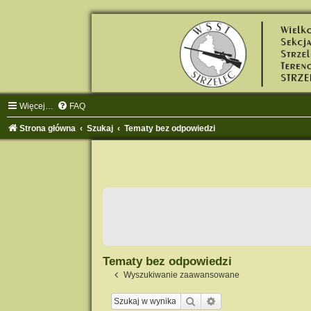
Więcej…
FAQ
Strona główna
Szukaj
Tematy bez odpowiedzi
Tematy bez odpowiedzi
Wyszukiwanie zaawansowane
Szukaj
Wyszukiwanie zaawa