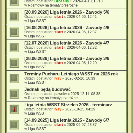
Ostatni post autor:
Grossus
«
2026-04-10, 13:18
w
Rozmowy na tematy przeróżne
[20.09.2026] Liga letnia 2026 - Zawody 5/6
Ostatni post autor:
silart
«
2026-04-06, 12:41
w
Liga WSST
[16.08.2026] Liga letnia 2026 - Zawody 4/6
Ostatni post autor:
silart
«
2026-04-06, 12:37
w
Liga WSST
[12.07.2026] Liga letnia 2026 - Zawody 4/7
Ostatni post autor:
silart
«
2026-04-06, 12:32
w
Liga WSST
[28.06.2026] Liga letnia 2026 - Zawody 3/6
Ostatni post autor:
silart
«
2026-04-06, 12:29
w
Liga WSST
Terminy Pucharu Letniego WSST na 2026 rok
Ostatni post autor:
lysy
«
2026-02-26, 16:39
w
Liga WSST
Jednak będą budować
Ostatni post autor:
pawelw
«
2025-12-11, 08:38
w
Rozmowy na tematy przeróżne
Liga letnia WSST Strzelec 2026 - terminarz
Ostatni post autor:
lysy
«
2025-10-25, 04:29
w
Liga WSST
[14.09.2025] Liga letnia 2025 - Zawody 6/7
Ostatni post autor:
silart
«
2025-09-07, 23:37
w
Liga WSST