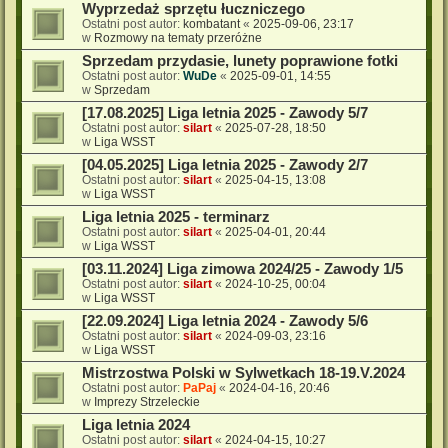
Wyprzedaż sprzętu łuczniczego
Ostatni post autor:
kombatant
«
2025-09-06, 23:17
w
Rozmowy na tematy przeróżne
Sprzedam przydasie, lunety poprawione fotki
Ostatni post autor:
WuDe
«
2025-09-01, 14:55
w
Sprzedam
[17.08.2025] Liga letnia 2025 - Zawody 5/7
Ostatni post autor:
silart
«
2025-07-28, 18:50
w
Liga WSST
[04.05.2025] Liga letnia 2025 - Zawody 2/7
Ostatni post autor:
silart
«
2025-04-15, 13:08
w
Liga WSST
Liga letnia 2025 - terminarz
Ostatni post autor:
silart
«
2025-04-01, 20:44
w
Liga WSST
[03.11.2024] Liga zimowa 2024/25 - Zawody 1/5
Ostatni post autor:
silart
«
2024-10-25, 00:04
w
Liga WSST
[22.09.2024] Liga letnia 2024 - Zawody 5/6
Ostatni post autor:
silart
«
2024-09-03, 23:16
w
Liga WSST
Mistrzostwa Polski w Sylwetkach 18-19.V.2024
Ostatni post autor:
PaPaj
«
2024-04-16, 20:46
w
Imprezy Strzeleckie
Liga letnia 2024
Ostatni post autor:
silart
«
2024-04-15, 10:27