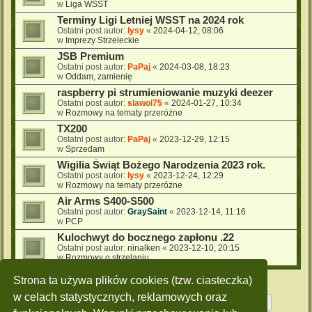
w
Liga WSST
Terminy Ligi Letniej WSST na 2024 rok
Ostatni post autor:
lysy
«
2024-04-12, 08:06
w
Imprezy Strzeleckie
JSB Premium
Ostatni post autor:
PaPaj
«
2024-03-08, 18:23
w
Oddam, zamienię
raspberry pi strumieniowanie muzyki deezer
Ostatni post autor:
slawol75
«
2024-01-27, 10:34
w
Rozmowy na tematy przeróżne
TX200
Ostatni post autor:
PaPaj
«
2023-12-29, 12:15
w
Sprzedam
Wigilia Świąt Bożego Narodzenia 2023 rok.
Ostatni post autor:
lysy
«
2023-12-24, 12:29
w
Rozmowy na tematy przeróżne
Air Arms S400-S500
Ostatni post autor:
GraySaint
«
2023-12-14, 11:16
w
PCP
Kulochwyt do bocznego zapłonu .22
Ostatni post autor:
ninalken
«
2023-12-10, 20:15
w
Rozmowy o strzelaniu
Strona ta używa plików cookies (tzw. ciasteczka)
w celach statystycznych, reklamowych oraz
Strona
1
z
10
1
2
3
4
5
10
Następn
Znaleziono 228 wyników
…